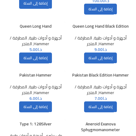
د.ا
100.00
إضافة إلى السلة
إضافة إلى السلة
Queen Long Hand
Queen Long Hand Black Edition
أجهزة و أدوات طبية
,
المطرقة /
أجهزة و أدوات طبية
,
المطرقة /
Hammer
,
المتجر
Hammer
,
المتجر
د.ا
9.00
د.ا
5.00
إضافة إلى السلة
إضافة إلى السلة
Pakistan Hammer
Pakistan Black Edition Hammer
أجهزة و أدوات طبية
,
المطرقة /
أجهزة و أدوات طبية
,
المطرقة /
Hammer
,
المتجر
Hammer
,
المتجر
د.ا
7.00
د.ا
6.00
إضافة إلى السلة
إضافة إلى السلة
Type 1: 128Silver
Aneroid Exanova
Sphygmomanometer
طب بشري
,
أجهزة و أدوات طبية
,